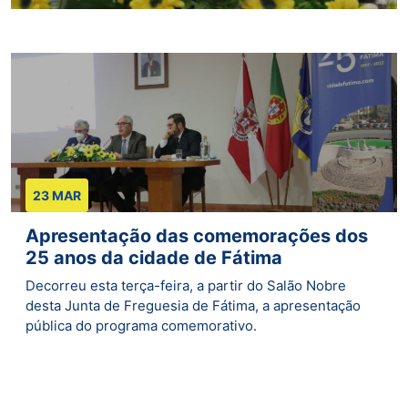
23 MAR
Apresentação das comemorações dos
25 anos da cidade de Fátima
Decorreu esta terça-feira, a partir do Salão Nobre
desta Junta de Freguesia de Fátima, a apresentação
pública do programa comemorativo.