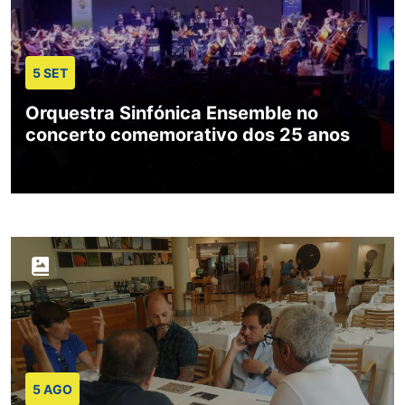
5 SET
Orquestra Sinfónica Ensemble no
concerto comemorativo dos 25 anos
5 AGO