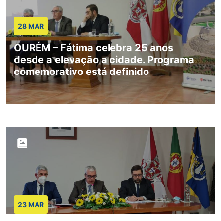
28 MAR
OURÉM – Fátima celebra 25 anos
desde a elevação a cidade. Programa
comemorativo está definido
23 MAR