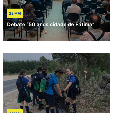
22 MAI
Debate “50 anos cidade de Fátima”