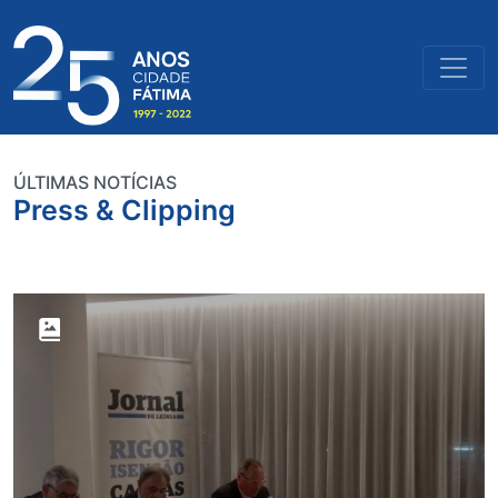
ÚLTIMAS NOTÍCIAS
Press & Clipping