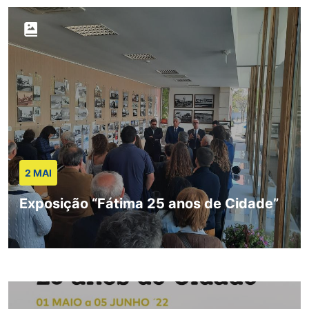
2 MAI
Exposição “Fátima 25 anos de Cidade”