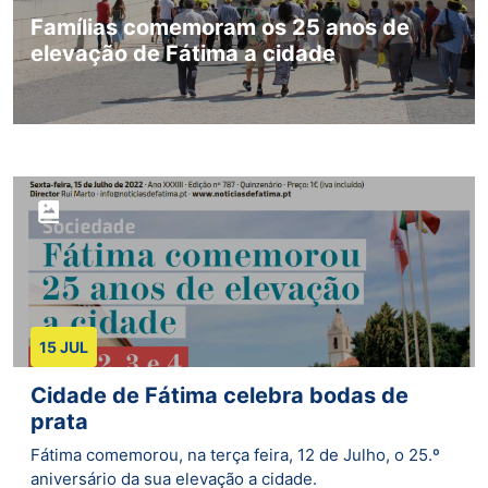
Famílias comemoram os 25 anos de
elevação de Fátima a cidade
15 JUL
Cidade de Fátima celebra bodas de
prata
Fátima comemorou, na terça­ ­feira, 12 de Julho, o 25.º
aniversário da sua elevação a cidade.