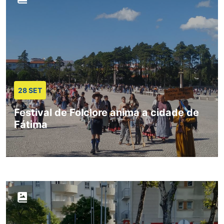
28 SET
Festival de Folclore anima a cidade de
Fátima