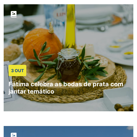
3 OUT
Fátima celebra as bodas de prata com
jantar temático