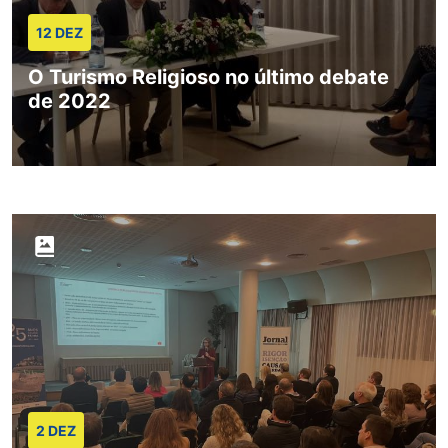
12 DEZ
O Turismo Religioso no último debate
de 2022
2 DEZ