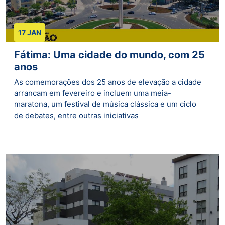
17 JAN
Fátima: Uma cidade do mundo, com 25
anos
As comemorações dos 25 anos de elevação a cidade
arrancam em fevereiro e incluem uma meia-
maratona, um festival de música clássica e um ciclo
de debates, entre outras iniciativas