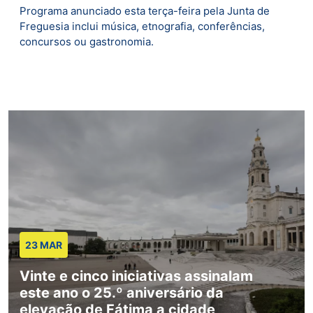
Programa anunciado esta terça-feira pela Junta de
Freguesia inclui música, etnografia, conferências,
concursos ou gastronomia.
23 MAR
Vinte e cinco iniciativas assinalam
este ano o 25.º aniversário da
elevação de Fátima a cidade