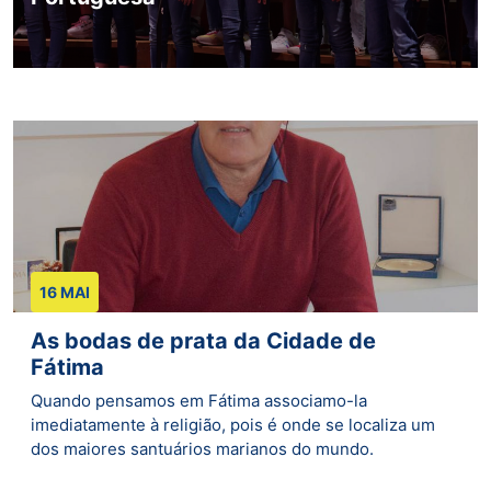
16 MAI
As bodas de prata da Cidade de
Fátima
Quando pensamos em Fátima associamo-la
imediatamente à religião, pois é onde se localiza um
dos maiores santuários marianos do mundo.