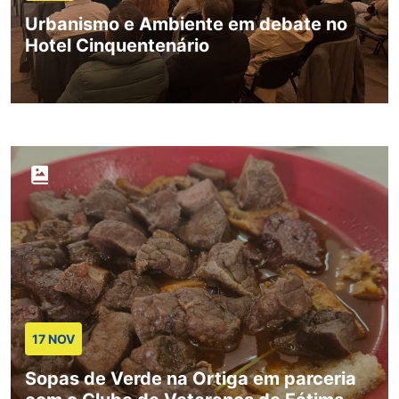
Urbanismo e Ambiente em debate no
Hotel Cinquentenário
17 NOV
Sopas de Verde na Ortiga em parceria