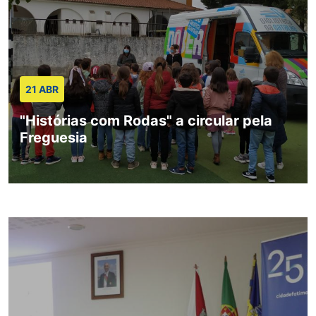
21 ABR
"Histórias com Rodas" a circular pela
Freguesia