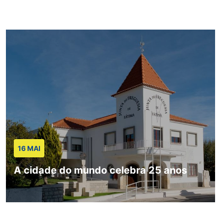
16 MAI
A cidade do mundo celebra 25 anos