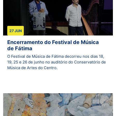
27 JUN
Encerramento do Festival de Música
de Fátima
O Festival de Música de Fátima decorreu nos dias 18,
19, 25 e 26 de junho no auditório do Conservatório de
Música de Artes do Centro.