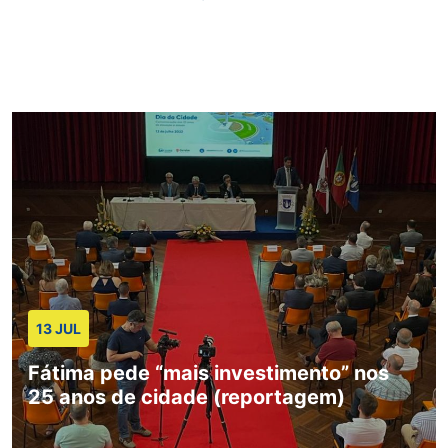
13 JUL
Fátima pede “mais investimento” nos
25 anos de cidade (reportagem)