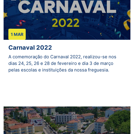
1 MAR
Carnaval 2022
A comemoração do Carnaval 2022, realizou-se nos
dias 24, 25, 26 e 28 de fevereiro e dia 3 de março
pelas escolas e instituições da nossa freguesia.