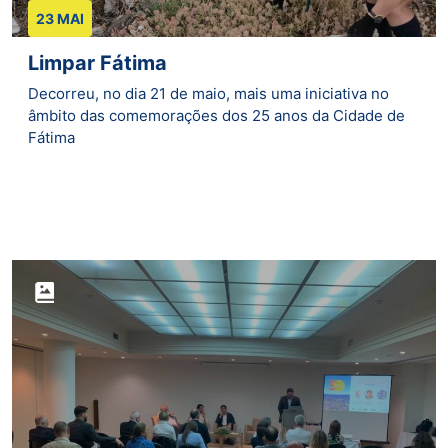
23 MAI
Limpar Fátima
Decorreu, no dia 21 de maio, mais uma iniciativa no
âmbito das comemorações dos 25 anos da Cidade de
Fátima