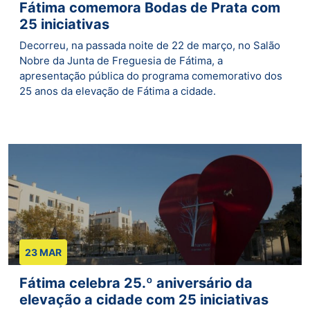
Fátima comemora Bodas de Prata com
25 iniciativas
Decorreu, na passada noite de 22 de março, no Salão
Nobre da Junta de Freguesia de Fátima, a
apresentação pública do programa comemorativo dos
25 anos da elevação de Fátima a cidade.
23 MAR
Fátima celebra 25.º aniversário da
elevação a cidade com 25 iniciativas