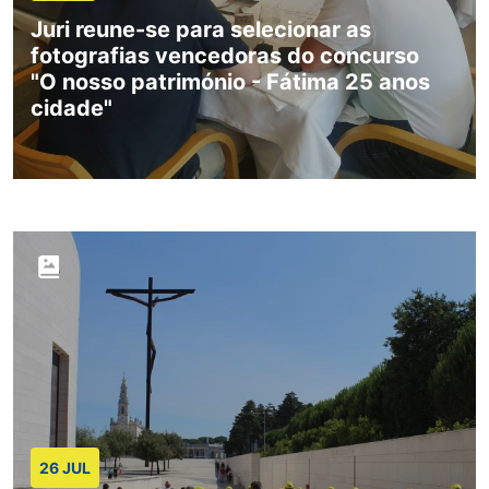
Juri reune-se para selecionar as
fotografias vencedoras do concurso
"O nosso património - Fátima 25 anos
cidade"
26 JUL