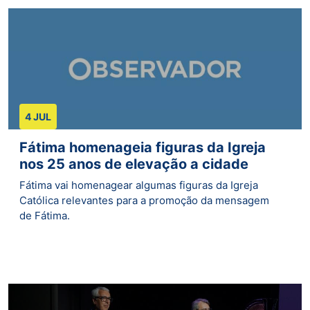
4 JUL
Fátima homenageia figuras da Igreja
nos 25 anos de elevação a cidade
Fátima vai homenagear algumas figuras da Igreja
Católica relevantes para a promoção da mensagem
de Fátima.