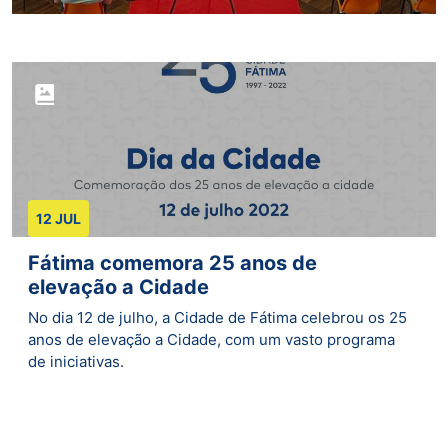
12 JUL
Fátima comemora 25 anos de
elevação a Cidade
No dia 12 de julho, a Cidade de Fátima celebrou os 25
anos de elevação a Cidade, com um vasto programa
de iniciativas.