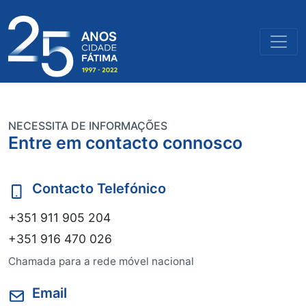
NECESSITA DE INFORMAÇÕES
Entre em contacto connosco
Contacto Telefónico
+351 911 905 204
+351 916 470 026
Chamada para a rede móvel nacional
Email