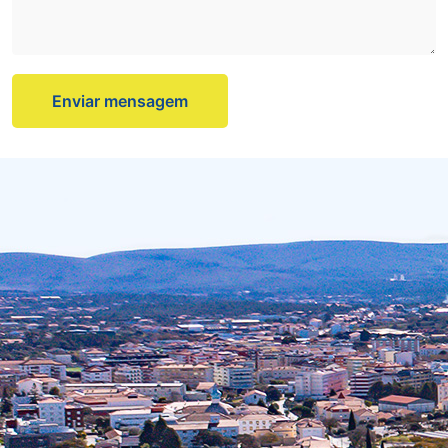
Enviar mensagem