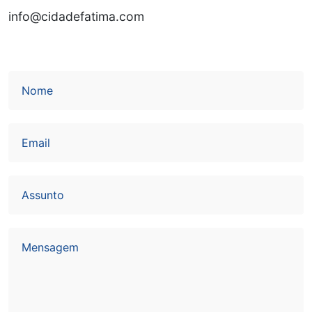
info@cidadefatima.com