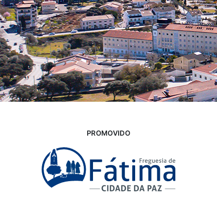
PROMOVIDO