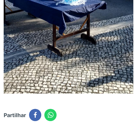
Partilhar