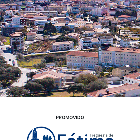
PROMOVIDO