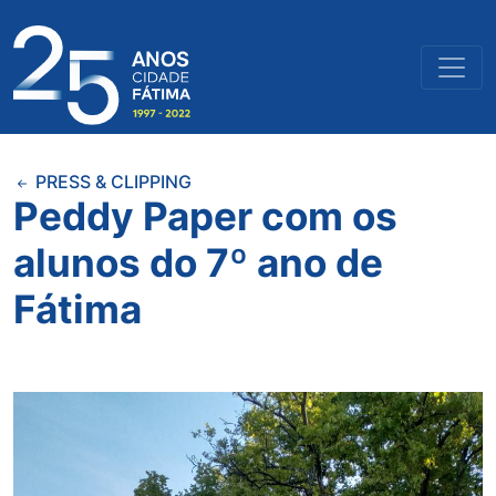
PRESS & CLIPPING
Peddy Paper com os
alunos do 7º ano de
Fátima