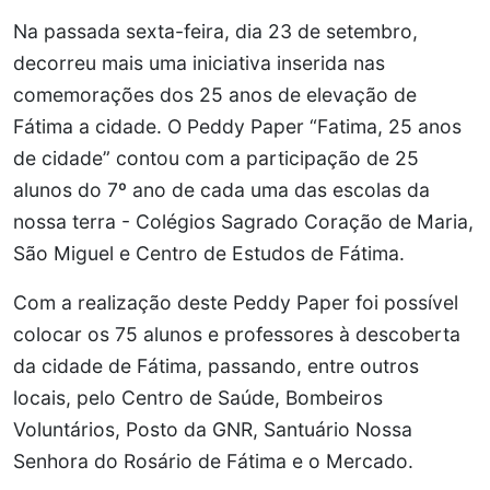
Na passada sexta-feira, dia 23 de setembro,
decorreu mais uma iniciativa inserida nas
comemorações dos 25 anos de elevação de
Fátima a cidade. O Peddy Paper “Fatima, 25 anos
de cidade” contou com a participação de 25
alunos do 7º ano de cada uma das escolas da
nossa terra - Colégios Sagrado Coração de Maria,
São Miguel e Centro de Estudos de Fátima.
Com a realização deste Peddy Paper foi possível
colocar os 75 alunos e professores à descoberta
da cidade de Fátima, passando, entre outros
locais, pelo Centro de Saúde, Bombeiros
Voluntários, Posto da GNR, Santuário Nossa
Senhora do Rosário de Fátima e o Mercado.