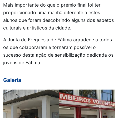
Mais importante do que o prémio final foi ter
proporcionado uma manhã diferente a estes
alunos que foram descobrindo alguns dos aspetos
culturais e artísticos da cidade.
A Junta de Freguesia de Fátima agradece a todos
os que colaboraram e tornaram possível o
sucesso desta ação de sensibilização dedicada os
jovens de Fátima.
Galeria