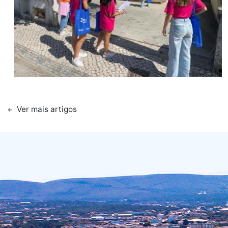
Ver mais artigos