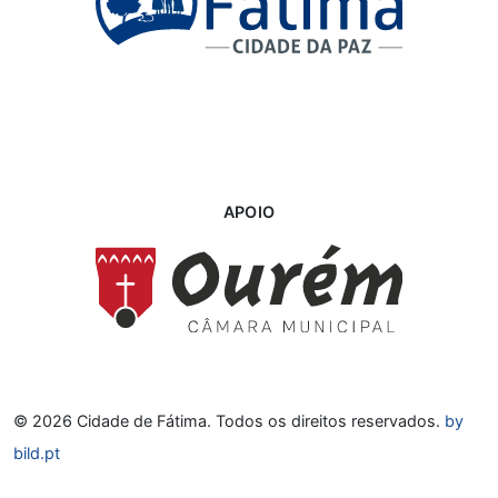
APOIO
© 2026 Cidade de Fátima. Todos os direitos reservados.
by
bild.pt