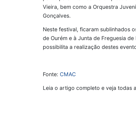
Vieira, bem como a Orquestra Juveni
Gonçalves.
Neste festival, ficaram sublinhados
de Ourém e à Junta de Freguesia de 
possibilita a realização destes event
Fonte:
CMAC
Leia o artigo completo e veja todas a