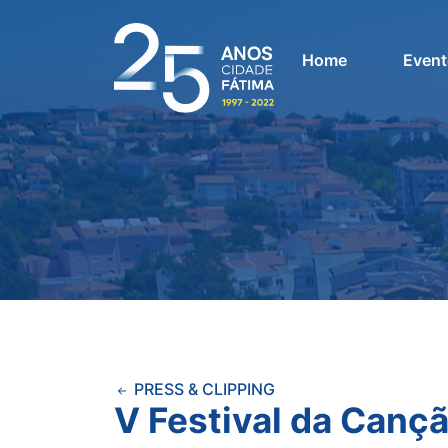
Home
Event
PRESS & CLIPPING
V Festival da Canç