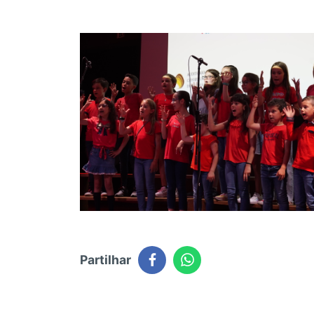
Partilhar