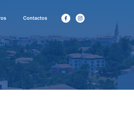
ros
Contactos