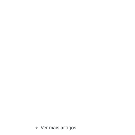
Ver mais artigos